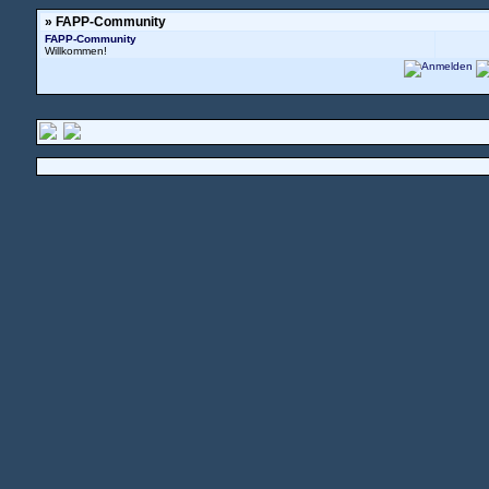
» FAPP-Community
FAPP-Community
Willkommen!