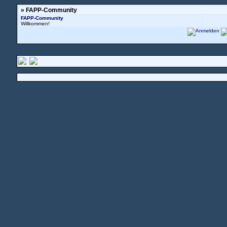
» FAPP-Community
FAPP-Community
Willkommen!