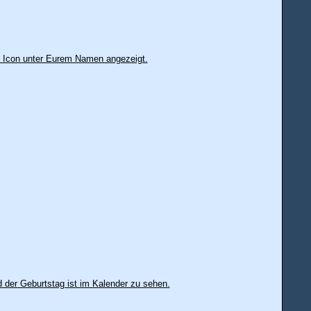
s Icon unter Eurem Namen angezeigt.
d der Geburtstag ist im Kalender zu sehen.